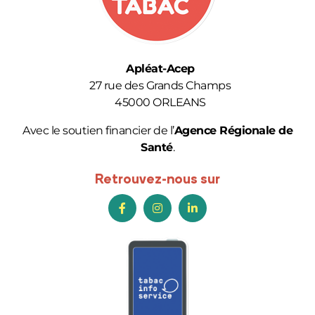
Apléat-Acep
27 rue des Grands Champs
45000 ORLEANS
Avec le soutien financier de l’
Agence Régionale de
Santé
.
Retrouvez-nous sur