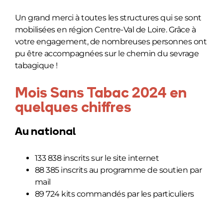
Un grand merci à toutes les structures qui se sont
mobilisées en région Centre-Val de Loire. Grâce à
votre engagement, de nombreuses personnes ont
pu être accompagnées sur le chemin du sevrage
tabagique !
Mois Sans Tabac 2024 en
quelques chiffres
Au national
133 838 inscrits sur le site internet
88 385 inscrits au programme de soutien par
mail
89 724 kits commandés par les particuliers