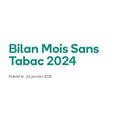
F.A.Q.
Contact
Bilan Mois Sans
Tabac 2024
Publié le : 24 janvier 2025