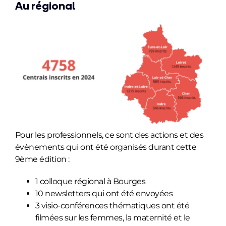
Au régional
Pour les professionnels, ce sont des actions et des
évènements qui ont été organisés durant cette
9ème édition :
1 colloque régional à Bourges
10 newsletters qui ont été envoyées
3 visio-conférences thématiques ont été
filmées sur
les femmes, la maternité et le