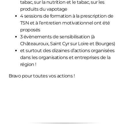
tabac
, sur
la nutrition et le tabac
,
sur les
produits du vapotage
4 sessions de formation à la prescription de
TSN et à l’entretien motivationnel ont été
proposés
3 évènements de sensibilisation (à
Châteauroux, Saint Cyr sur Loire et Bourges)
et surtout des dizaines d’actions organisées
dans les organisations et entreprises de la
région !
Bravo pour toutes vos actions !