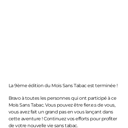
La 9ème édition du Mois Sans Tabac est terminée !
Bravo à toutes les personnes qui ont participé à ce
Mois Sans Tabac. Vous pouvez être fier.e.s de vous,
vous avez fait un grand pas en vous lançant dans
cette aventure ! Continuez vos efforts pour profiter
de votre nouvelle vie sans tabac.