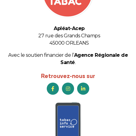
Apléat-Acep
27 rue des Grands Champs
45000 ORLEANS
Avec le soutien financier de l’
Agence Régionale de
Santé
.
Retrouvez-nous sur