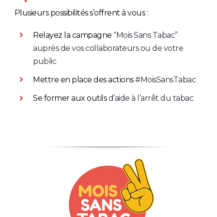
Plusieurs possibilités s’offrent à vous :
Relayez la campagne
“Mois Sans Tabac”
auprès de vos collaborateurs ou de votre
public
Mettre en place des actions
#MoisSansTabac
Se former aux outils
d’aide à l’arrêt du tabac