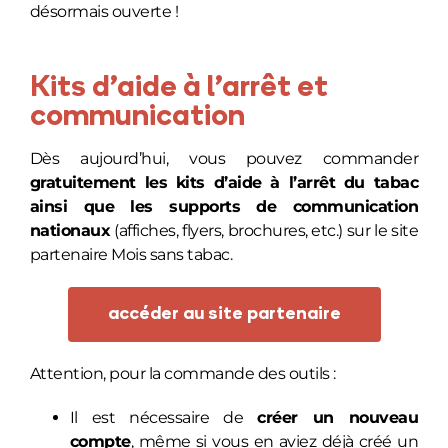
désormais ouverte !
Kits d’aide à l’arrêt et
communication
Dès aujourd’hui, vous pouvez commander
gratuitement les kits d’aide à l’arrêt du tabac
ainsi que les supports de communication
nationaux
(affiches, flyers, brochures, etc.) sur le site
partenaire Mois sans tabac.
accéder au site partenaire
Attention, pour la commande des outils :
Il est nécessaire de
créer un nouveau
compte
, même si vous en aviez déjà créé un