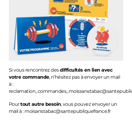
Si vous rencontrez des
difficultés en lien avec
votre commande
, n’hésitez pas à envoyer un mail
à :
reclamation_commandes_moissanstabac@santepubliqu
Pour
tout autre besoin
, vous pouvez envoyer un
mail à : moisanstabac@santepubliquefrance.fr