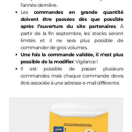
l’année dernière.
Les
commandes en grande quantité
doivent être passées dès que possible
après l’ouverture du site partenaires
. À
partir de la fin septembre, les stocks seront
limités et il ne sera plus possible de
commander de gros volumes.
Une fois la commande validée, il n’est plus
possible de la modifier
. Vigilance !
Il est possible de passer plusieurs
commandes mais chaque commande devra
être associée à une adresse e-mail différente.