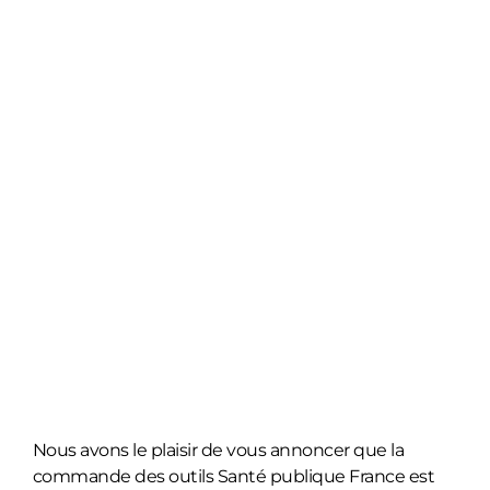
Nous avons le plaisir de vous annoncer que la
commande des outils
Santé publique France
est