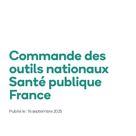
F.A.Q.
Contact
Commande des
outils nationaux
Santé publique
France
Publié le : 16 septembre 2025