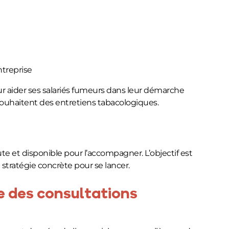
ntreprise
ur aider ses salariés fumeurs dans leur démarche
 souhaitent des entretiens tabacologiques.
te et disponible pour l’accompagner. L’objectif est
stratégie concrète pour se lancer.
ce des consultations