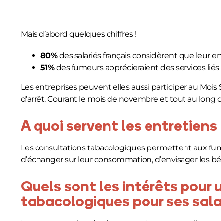
Mais d’abord quelques chiffres !
80%
des salariés français considèrent que leur en
51%
des fumeurs apprécieraient des services liés
Les entreprises peuvent elles aussi participer au Moi
d’arrêt. Courant le mois de novembre et tout au long d
A quoi servent les entretien
Les consultations tabacologiques permettent aux fumeur
d’échanger sur leur consommation, d’envisager les béné
Quels sont les intérêts pour
tabacologiques pour ses sala