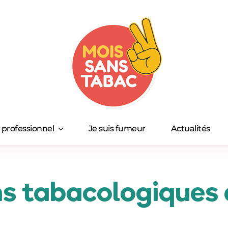
s professionnel
Je suis fumeur
Actualités
s tabacologiques 