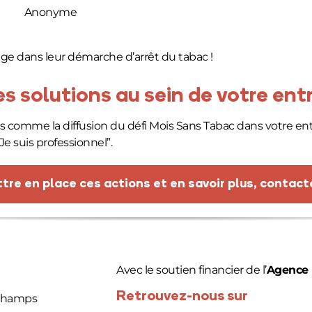
Anonyme
age dans leur démarche d’arrêt du tabac !
s solutions au sein de votre entr
s comme la diffusion du défi Mois Sans Tabac dans votre entre
Je suis professionnel
”.
tre en place ces actions et en savoir plus, contact
Avec le soutien financier de l’
Agence 
Retrouvez-nous sur
 Champs