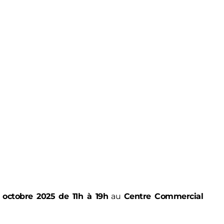
 octobre 2025 de 11h à 19h
au
Centre Commercial