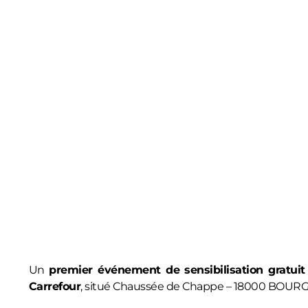
Un
premier événement de sensibilisation gratuit
Carrefour
, situé Chaussée de Chappe – 18000 BOURG