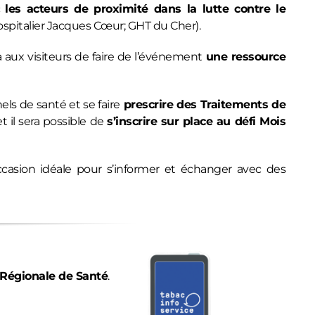
c
les acteurs de proximité dans la lutte contre le
spitalier Jacques Cœur
;
GHT du Cher
).
 aux visiteurs de faire de l’événement
une ressource
ls de santé et se faire
prescrire des Traitements de
 il sera possible de
s’inscrire sur place au défi Mois
ccasion idéale pour s’informer et échanger avec des
Régionale de Santé
.