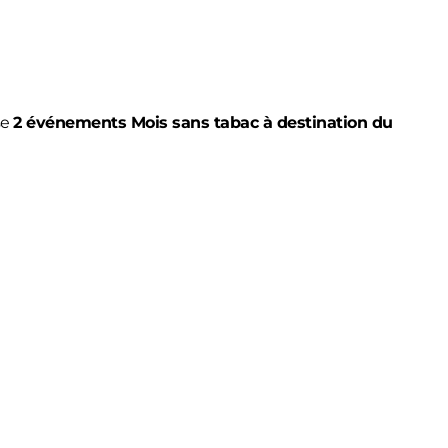
se
2 événements Mois sans tabac à destination du