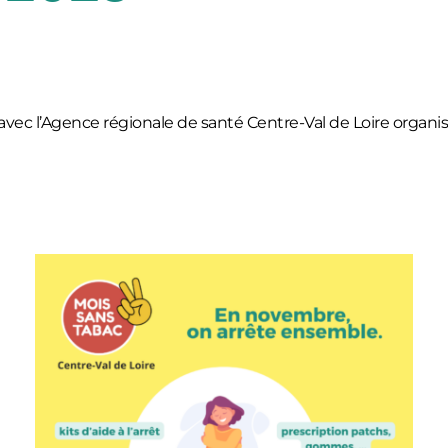
vec l’
Agence régionale de santé Centre-Val de Loire
organi