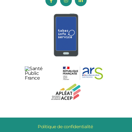
Politique de confidentialité