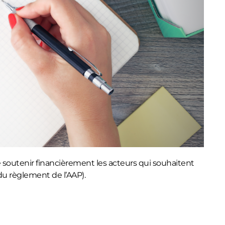
e soutenir financièrement les acteurs qui souhaitent
 du règlement de l’AAP).