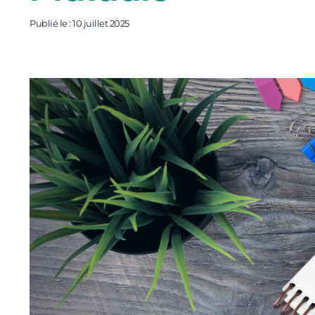
Publié le : 10 juillet 2025