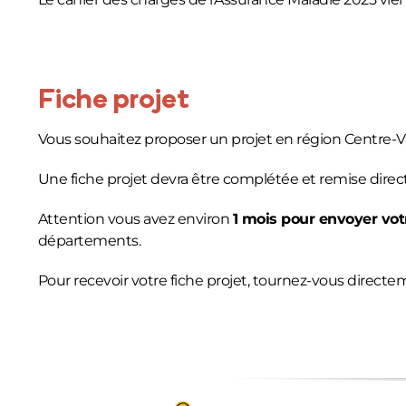
Fiche projet
Vous souhaitez proposer un projet en région Centre-Va
Une fiche projet devra être complétée et remise dire
Attention vous avez environ
1 mois pour envoyer votr
départements.
Pour recevoir votre fiche projet, tournez-vous directe