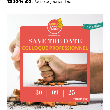
12h30-14h00
: Pause déjeuner libre