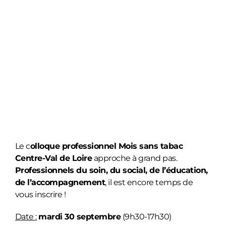
Le c
olloque professionnel Mois sans tabac
Centre-Val de Loire
approche à grand pas.
Professionnels du soin, du social, de l’éducation,
de l’accompagnement
, il est encore temps de
vous inscrire !
Date :
mardi 30 septembre
(9h30-17h30)