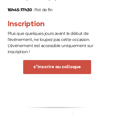
16h45-17h30
: Pot de fin
Inscription
Plus que quelques jours avant le début de
l’événement, ne loupez pas cette occasion.
L’événement est accessible uniquement sur
inscription !
s’inscrire au colloque