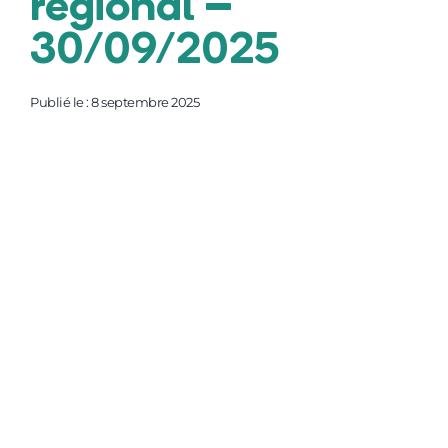
régional –
30/09/2025
Publié le : 8 septembre 2025