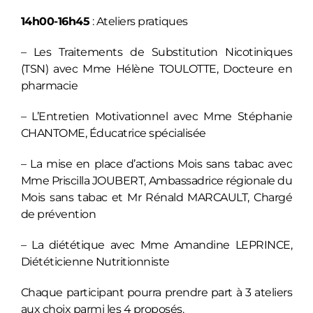
14h00-16h45
: Ateliers pratiques
– Les Traitements de Substitution Nicotiniques
(TSN) avec Mme Hélène TOULOTTE, Docteure en
pharmacie
– L’Entretien Motivationnel avec Mme Stéphanie
CHANTOME, Éducatrice spécialisée
– La mise en place d’actions Mois sans tabac avec
Mme Priscilla JOUBERT, Ambassadrice régionale du
Mois sans tabac et Mr Rénald MARCAULT, Chargé
de prévention
– La diététique avec Mme Amandine LEPRINCE,
Diététicienne Nutritionniste
Chaque participant pourra prendre part à 3 ateliers
aux choix parmi les 4 proposés.