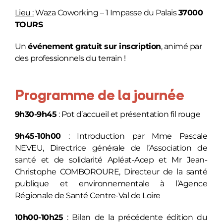
Lieu :
Waza Coworking – 1 Impasse du Palais
37000
TOURS
Un
événement gratuit sur inscription
, animé par
des professionnels du terrain !
Programme de la journée
9h30-9h45
: Pot d’accueil et présentation fil rouge
9h45-10h00
: Introduction par Mme Pascale
NEVEU, Directrice générale de l’Association de
santé et de solidarité Apléat-Acep et Mr Jean-
Christophe COMBOROURE, Directeur de la santé
publique et environnementale à l’Agence
Régionale de Santé Centre-Val de Loire
10h00-10h25
: Bilan de la précédente édition du