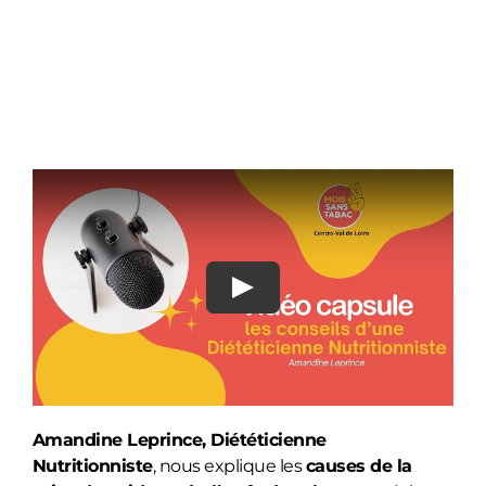
Play
Amandine Leprince, Diététicienne
Nutritionniste
, nous explique les
causes de la