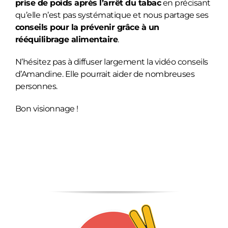
prise de poids après l’arrêt du tabac
en précisant
qu’elle n’est pas systématique et nous partage ses
conseils pour la prévenir grâce à un
rééquilibrage alimentaire
.
N’hésitez pas à diffuser largement la vidéo conseils
d’Amandine. Elle pourrait aider de nombreuses
personnes.
Bon visionnage !