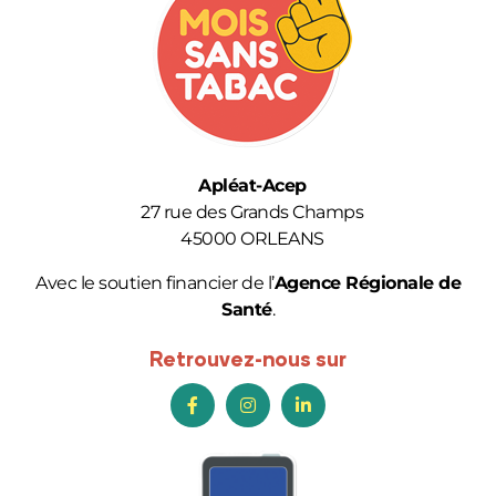
Apléat-Acep
27 rue des Grands Champs
45000 ORLEANS
Avec le soutien financier de l’
Agence Régionale de
Santé
.
Retrouvez-nous sur