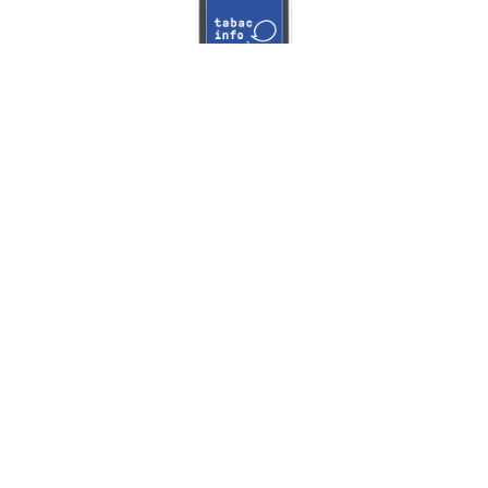
Politique de confidentialité
Mentions légales